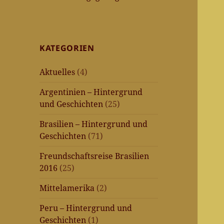
KATEGORIEN
Aktuelles
(4)
Argentinien – Hintergrund
und Geschichten
(25)
Brasilien – Hintergrund und
Geschichten
(71)
Freundschaftsreise Brasilien
2016
(25)
Mittelamerika
(2)
Peru – Hintergrund und
Geschichten
(1)