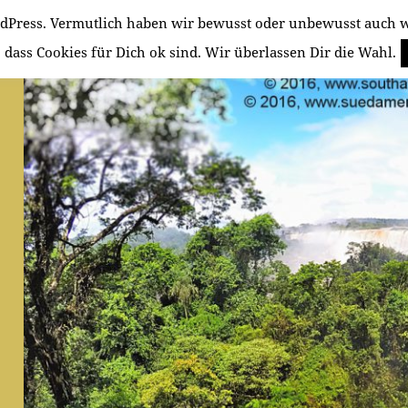
rdPress. Vermutlich haben wir bewusst oder unbewusst auch w
 dass Cookies für Dich ok sind. Wir überlassen Dir die Wahl.