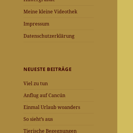
Meine kleine Videothek
Impressum
Datenschutzerklärung
NEUESTE BEITRÄGE
Viel zu tun
Anflug auf Cancún
Einmal Urlaub woanders
So sieht’s aus
Tierische Begegnungen