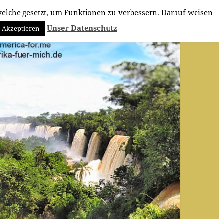
elche gesetzt, um Funktionen zu verbessern. Darauf weisen
Unser Datenschutz
Akzeptieren