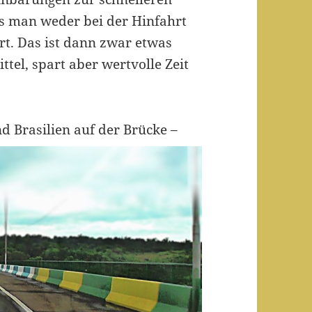
ss man weder bei der Hinfahrt
ert. Das ist dann zwar etwas
ttel, spart aber wertvolle Zeit
d Brasilien auf der Brücke –