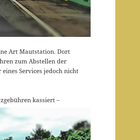
ne Art Mautstation. Dort
hren zum Abstellen der
 eines Services jedoch nicht
tzgebühren kassiert –