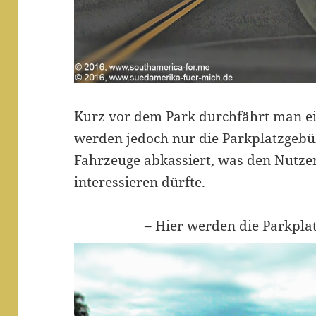
Kurz vor dem Park durchfährt man ei
werden jedoch nur die Parkplatzgebü
Fahrzeuge abkassiert, was den Nutzer
interessieren dürfte.
– Hier werden die Parkpla