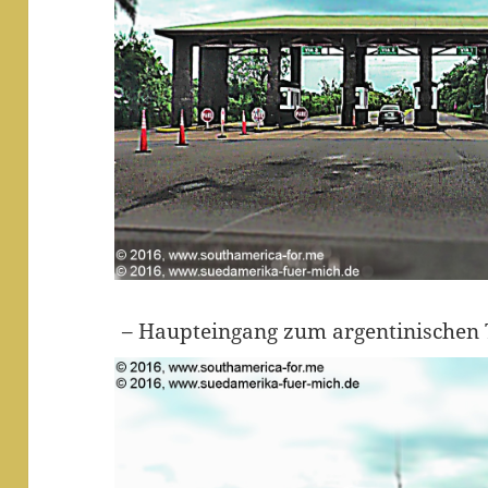
– Haupteingang zum argentinischen T