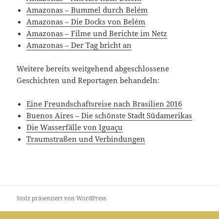
Amazonas – Bummel durch Belém
Amazonas – Die Docks von Belém
Amazonas – Filme und Berichte im Netz
Amazonas – Der Tag bricht an
Weitere bereits weitgehend abgeschlossene
Geschichten und Reportagen behandeln:
Eine Freundschaftsreise nach Brasilien 2016
Buenos Aires – Die schönste Stadt Südamerikas
Die Wasserfälle von Iguaçu
Traumstraßen und Verbindungen
Stolz präsentiert von WordPress