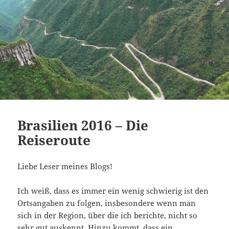
Brasilien 2016 – Die
Reiseroute
Liebe Leser meines Blogs!
Ich weiß, dass es immer ein wenig schwierig ist den
Ortsangaben zu folgen, insbesondere wenn man
sich in der Region, über die ich berichte, nicht so
sehr gut auskennt. Hinzu kommt, dass ein