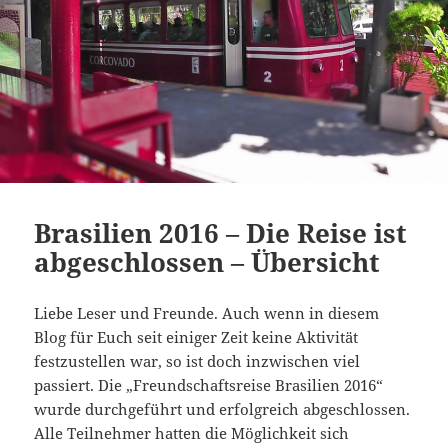
Brasilien 2016 – Die Reise ist
abgeschlossen – Übersicht
Liebe Leser und Freunde. Auch wenn in diesem
Blog für Euch seit einiger Zeit keine Aktivität
festzustellen war, so ist doch inzwischen viel
passiert. Die „Freundschaftsreise Brasilien 2016“
wurde durchgeführt und erfolgreich abgeschlossen.
Alle Teilnehmer hatten die Möglichkeit sich